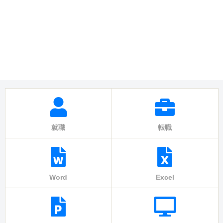
就職
転職
Word
Excel