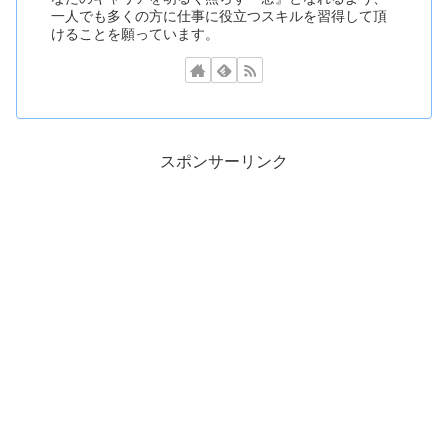
一人でも多くの方に仕事に役立つスキルを習得して頂
けることを願っています。
スポンサーリンク