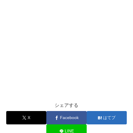
シェアする
X
Facebook
はてブ
LINE