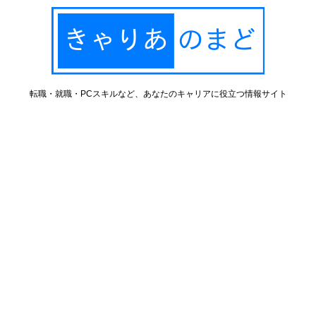
転職・就職・PCスキルなど、あなたのキャリアに役立つ情報サイト