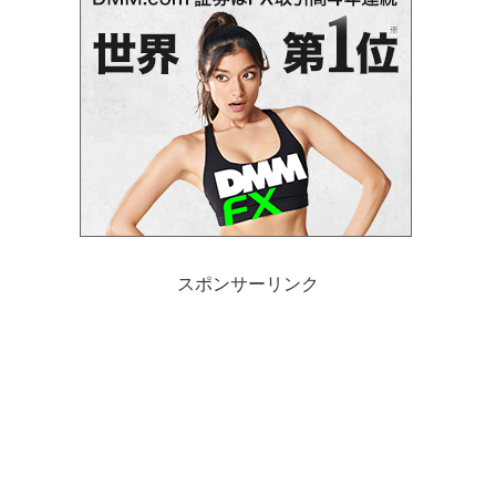
スポンサーリンク