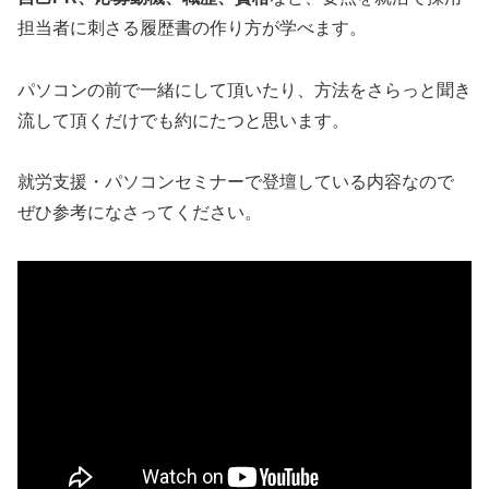
担当者に刺さる履歴書の作り方が学べます。
パソコンの前で一緒にして頂いたり、方法をさらっと聞き
流して頂くだけでも約にたつと思います。
就労支援・パソコンセミナーで登壇している内容なので
ぜひ参考になさってください。