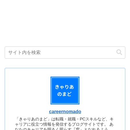
careernomado
「きゃりあのまど」は転職・就職・PCスキルなど、キ
ャリアに役立つ情報を発信するブログサイトです。 あ
なたのキャリアを明るく照らす『窓』となれるよう、