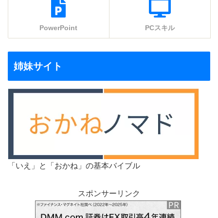
PowerPoint
PCスキル
姉妹サイト
「いえ」と「おかね」の基本バイブル
スポンサーリンク