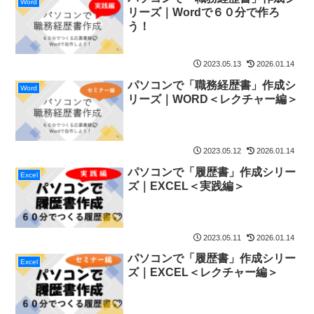
Word
リーズ｜Wordで６０分で作ろ
う！
2023.05.13
2026.01.14
パソコンで「職務経歴書」作成シ
Word
リーズ｜WORD＜レクチャー編＞
2023.05.12
2026.01.14
パソコンで「履歴書」作成シリー
Excel
ズ｜EXCEL＜実践編＞
2023.05.11
2026.01.14
パソコンで「履歴書」作成シリー
Excel
ズ｜EXCEL＜レクチャー編＞