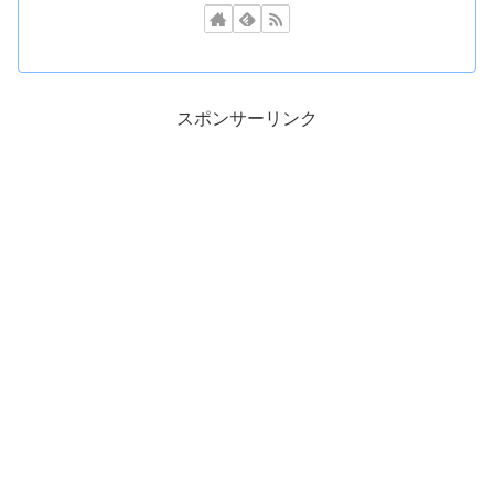
スポンサーリンク