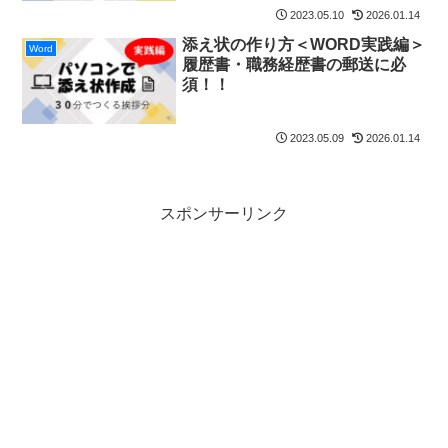
2023.05.10
2026.01.14
添え状の作り方＜WORD実践編＞
Word
履歴書・職務経歴書の郵送に必
須！！
2023.05.09
2026.01.14
スポンサーリンク