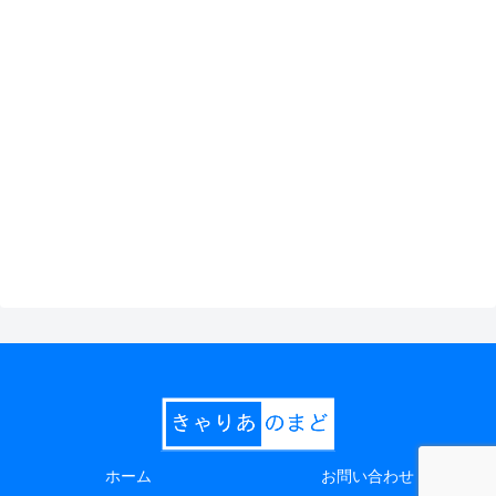
ホーム
お問い合わせ