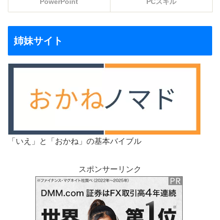
PowerPoint
PCスキル
姉妹サイト
「いえ」と「おかね」の基本バイブル
スポンサーリンク