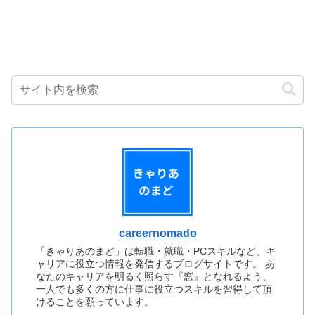
careernomado
「きゃりあのまど」は転職・就職・PCスキルなど、キ
ャリアに役立つ情報を発信するブログサイトです。 あ
なたのキャリアを明るく照らす『窓』となれるよう、
一人でも多くの方に仕事に役立つスキルを習得して頂
けることを願っています。