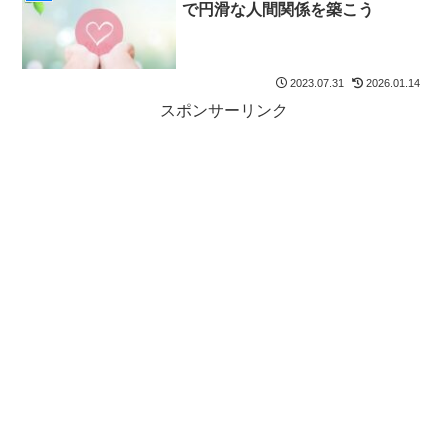
で円滑な人間関係を築こう
2023.07.31
2026.01.14
スポンサーリンク