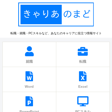
転職・就職・PCスキルなど、あなたのキャリアに役立つ情報サイト
就職
転職
Word
Excel
PowerPoint
PCスキル