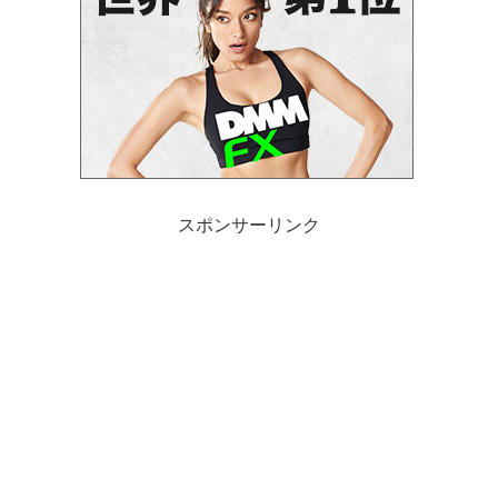
スポンサーリンク