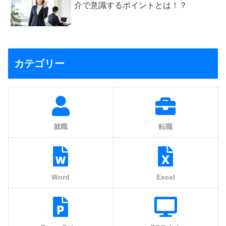
介で意識するポイントとは！？
カテゴリー
就職
転職
Word
Excel