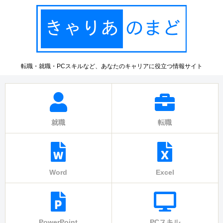
転職・就職・PCスキルなど、あなたのキャリアに役立つ情報サイト
就職
転職
Word
Excel
PowerPoint
PCスキル