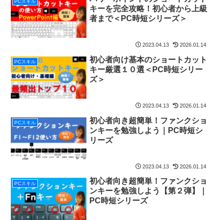
PCスキル
キーを完全攻略！初心者から上級
者まで＜PC時短シリーズ＞
2023.04.13
2026.01.14
初心者向け基本のショートカット
PCスキル
キー厳選１０選＜PC時短シリー
ズ＞
2023.04.13
2026.01.14
初心者向き超簡単！ファンクショ
PCスキル
ンキーを勉強しよう｜PC時短シ
リーズ
2023.04.13
2026.01.14
初心者向き超簡単！ファンクショ
PCスキル
ンキーを勉強しよう【第２弾】｜
PC時短シリーズ