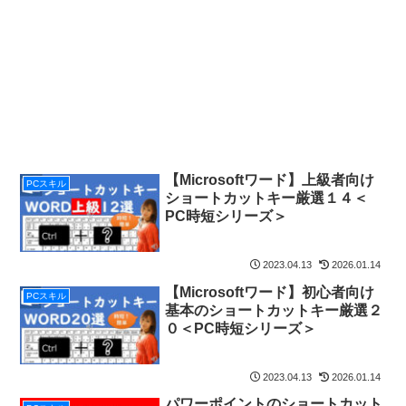
【Microsoftワード】上級者向け
PCスキル
ショートカットキー厳選１４＜
PC時短シリーズ＞
2023.04.13
2026.01.14
【Microsoftワード】初心者向け
PCスキル
基本のショートカットキー厳選２
０＜PC時短シリーズ＞
2023.04.13
2026.01.14
パワーポイントのショートカット