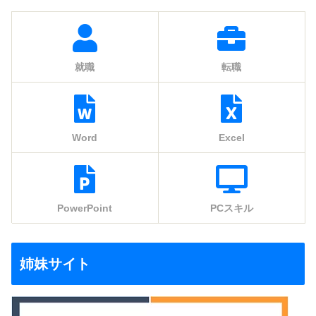
就職
転職
Word
Excel
PowerPoint
PCスキル
姉妹サイト