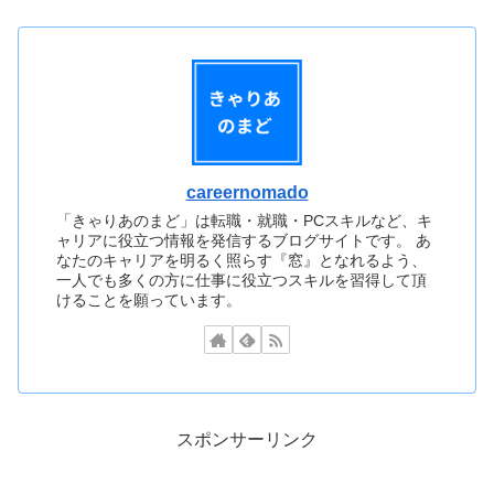
careernomado
「きゃりあのまど」は転職・就職・PCスキルなど、キ
ャリアに役立つ情報を発信するブログサイトです。 あ
なたのキャリアを明るく照らす『窓』となれるよう、
一人でも多くの方に仕事に役立つスキルを習得して頂
けることを願っています。
スポンサーリンク