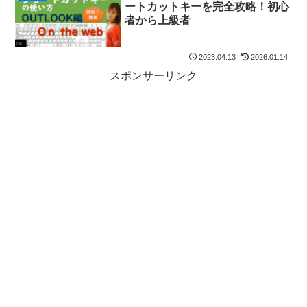
ートカットキーを完全攻略！初心
者から上級者
2023.04.13
2026.01.14
スポンサーリンク