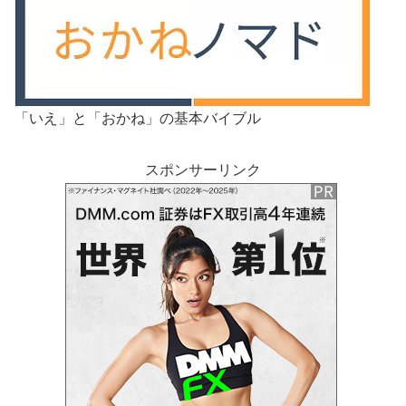
「いえ」と「おかね」の基本バイブル
スポンサーリンク