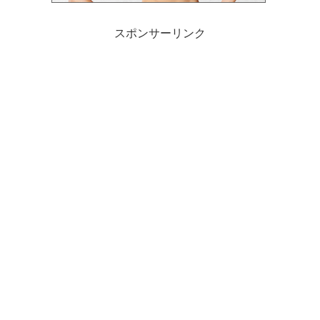
スポンサーリンク