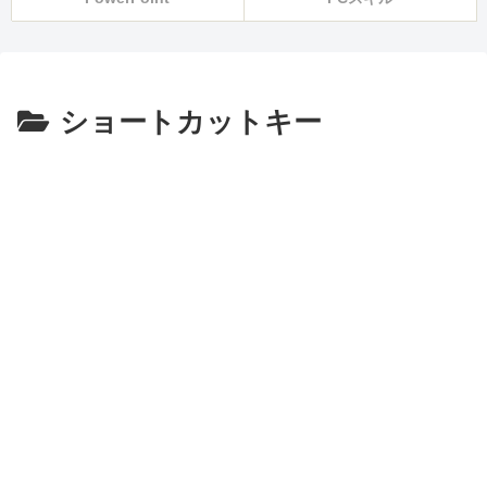
ショートカットキー