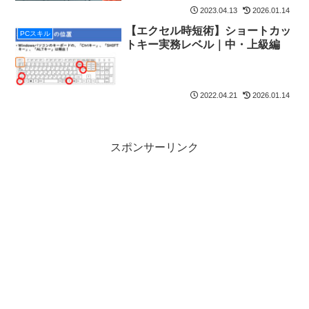
2023.04.13
2026.01.14
【エクセル時短術】ショートカッ
PCスキル
トキー実務レベル｜中・上級編
2022.04.21
2026.01.14
スポンサーリンク